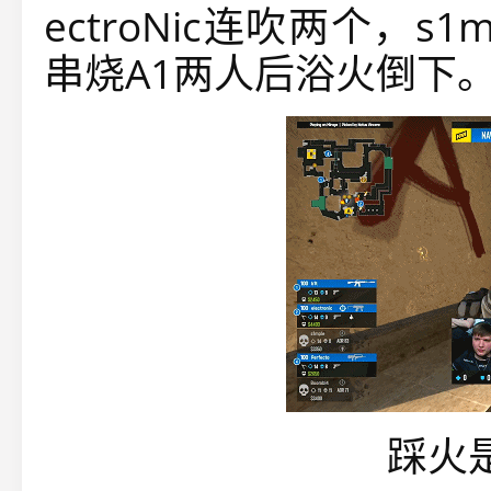
ectroNic连吹两个，
串烧A1两人后浴火倒下
踩火