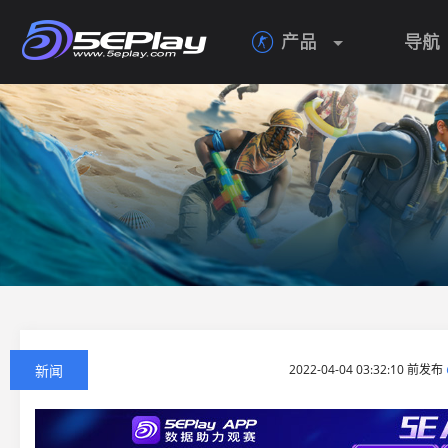
产品
导航

新闻
2022-04-04 03:32:10 前发布