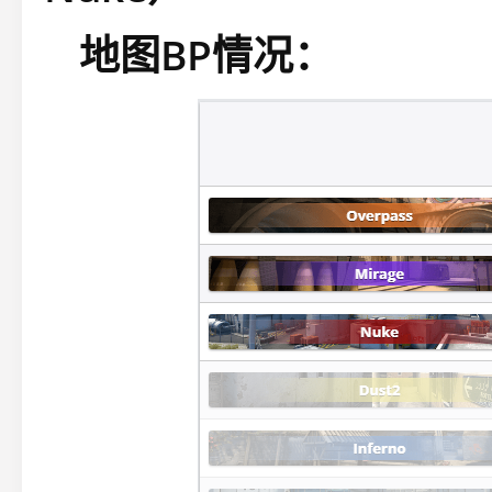
地图BP情况：