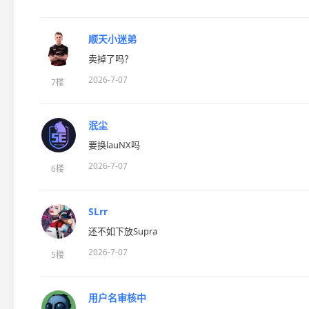
顺天小迷弟
卖掉了吗？
2026-7-07
7楼
泯尘
要换lauNX吗
2026-7-07
6楼
SLrr
还不如下放Supra
2026-7-07
5楼
用户名审核中