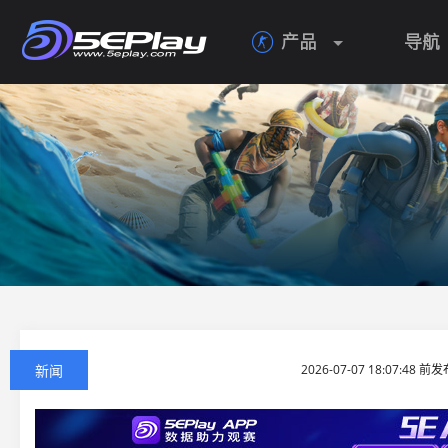
产品
导航

新闻
2026-07-07 18:07:48 前