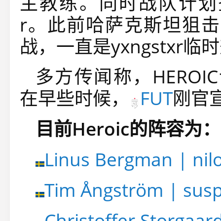
主教练。同时战队计划
r。此前哈萨克斯坦狙
战，一直是yxngstxr
多方传闻称，HEROIC
在早些时候，
FUT
刚官宣
目前Heroic的阵容为：
Linus Bergman | nil
Tim Ångström | sus
Christoffer Storgaar