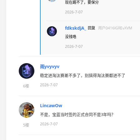
现在踢不了，要保分
2026-7-07
fdkskdjA_
回复
用户0416IGREvXVM
没钱咯
2026-7-07
雨yvyvyv
稳定进淘汰赛差不多了，别搞得淘汰赛都进不了
2026-7-07
6楼
LincawOw
不是，宝蓝当时签的正式合同不是3年吗？
2026-7-07
5楼