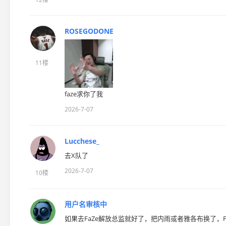
ROSEGODONE
11楼
faze求你了我
2026-7-07
Lucchese_
去X队了
2026-7-07
10楼
用户名审核中
如果去FaZe解放总监就好了，把内雨或者雅各布换了，F