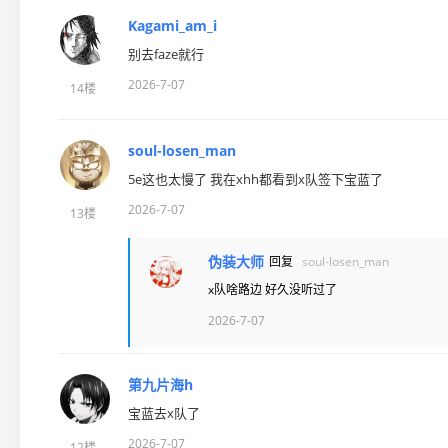
Kagami_am_i
别去faze就行
2026-7-07
14楼
soul-losen_man
5e这也太慢了 我在xhh都看到x队签下宝蓝了
2026-7-07
13楼
伪装大师
回复
soul-losen_man
x队啥路边 好久没听过了
2026-7-07
第九片海h
宝蓝去x队了
2026-7-07
12楼