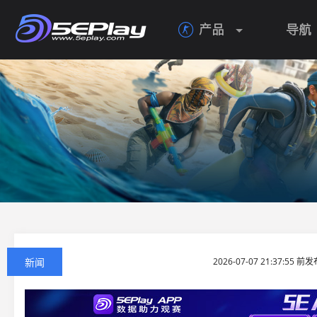
产品
导航

新闻
2026-07-07 21:37:55 前