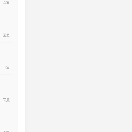
回复
回复
回复
回复