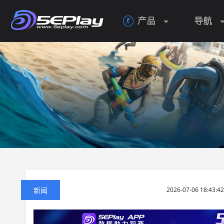
产品
导航

新闻
2026-07-06 18:43