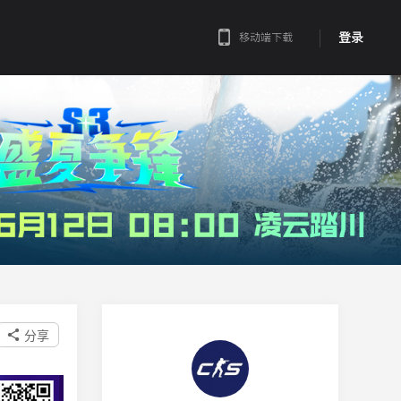
登录
移动端下载
分享
