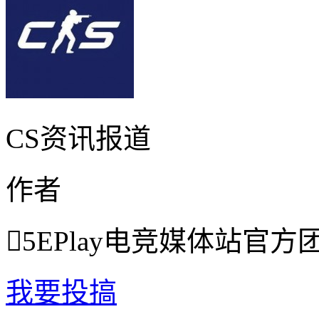
CS资讯报道
作者

5EPlay电竞媒体站官方
我要投搞