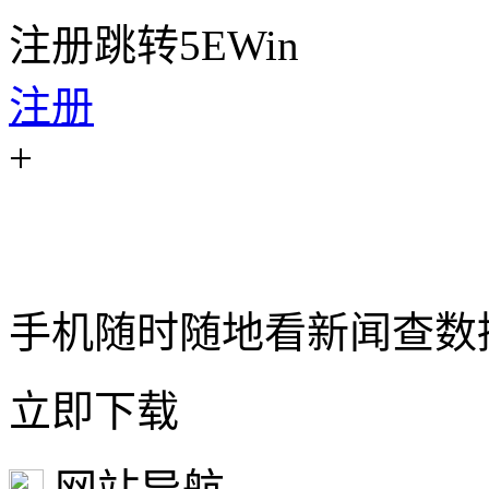
注册跳转5EWin
注册
+
手机随时随地看新闻查数
立即下载