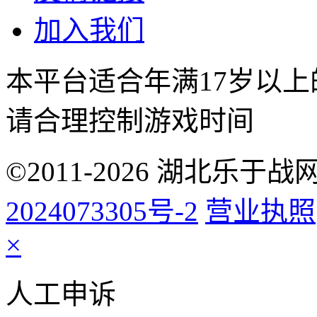
加入我们
本平台适合年满17岁以
请合理控制游戏时间
©2011-2026 湖北乐
2024073305号-2
营业执照
×
人工申诉