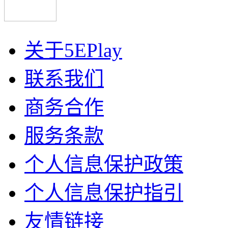
关于5EPlay
联系我们
商务合作
服务条款
个人信息保护政策
个人信息保护指引
友情链接