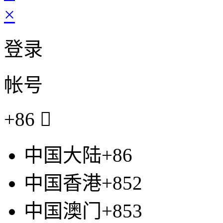
×
登录
帐号
+86

中国大陆+86
中国香港+852
中国澳门+853