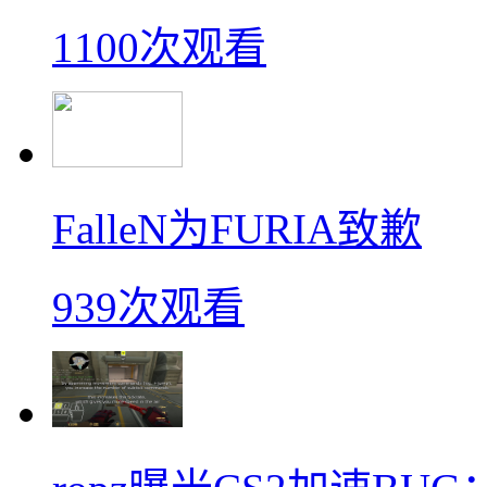
1100次观看
FalleN为FURIA致歉
939次观看