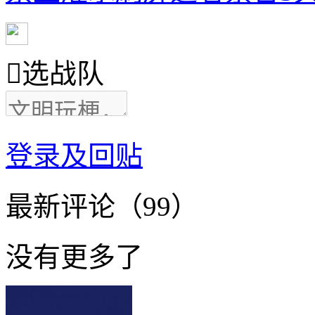

选战队
登录及回贴
最新评论（99）
没有更多了