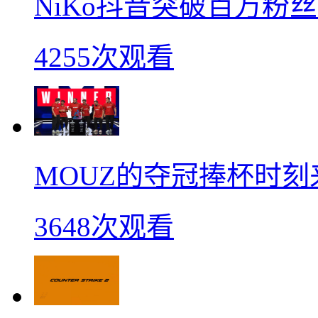
NiKo抖音突破百万粉
4255次观看
MOUZ的夺冠捧杯时刻
3648次观看