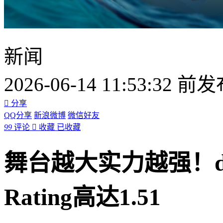
新闻
2026-06-14 11:53:32 前

分享
QQ分享
新浪微博
微信好友
99
评论

收藏
已收藏
舞台越大实力越强！do
Rating高达1.51