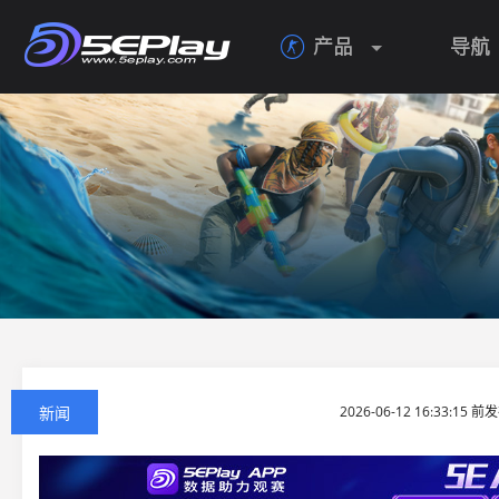
产品
导航

新闻
2026-06-12 16:33:15 