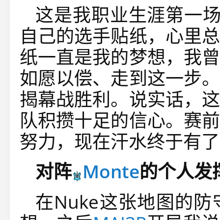
这是我职业生涯第一场
自己的选手贴纸，心里总
纸一直是我的梦想，我曾
如愿以偿、走到这一步。
揭幕战胜利。说实话，这
队积攒十足的信心。赛前
努力，现在汗水终于有了
对阵
Monte
的个人发
在Nuke这张地图的