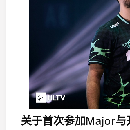
关于首次参加Major