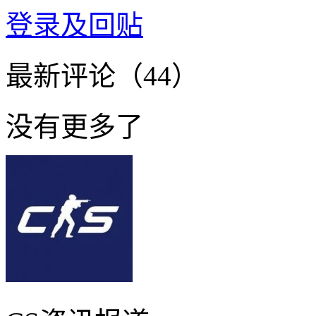
登录及回贴
最新评论（44）
没有更多了