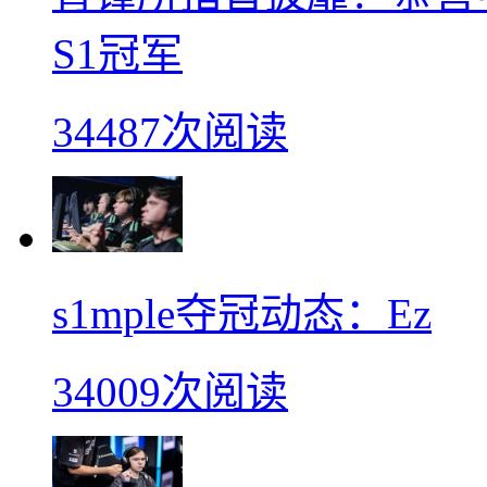
S1冠军
34487次阅读
s1mple夺冠动态：Ez
34009次阅读