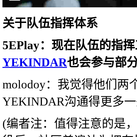
关于队伍指挥体系
5EPlay
：现在队伍的指挥
YEKINDAR
也会参与部
molodoy：我觉得他
YEKINDAR沟通得更多
(编者注：值得注意的是，在