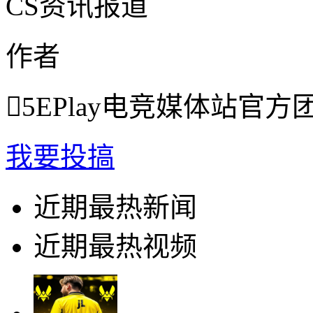
CS资讯报道
作者

5EPlay电竞媒体站官方
我要投搞
近期最热新闻
近期最热视频