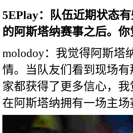
5EPlay：队伍近期状
的阿斯塔纳赛事之后。你
molodoy：我觉得阿
情。当队友们看到现场有
家都获得了更多信心，我
在阿斯塔纳拥有一场主场