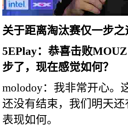
关于距离淘汰赛仅一步之
5EPlay：恭喜击败MO
步了，现在感觉如何？
molodoy：我非常开
还没有结束，我们明天还
表现如何。