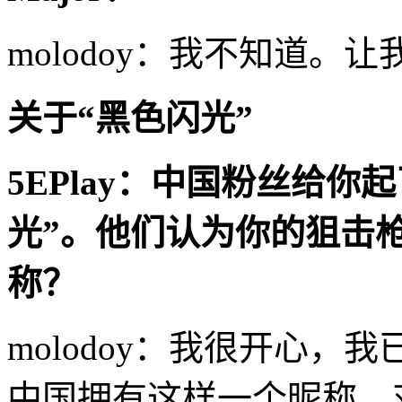
molodoy：我不知道。
关于“黑色闪光”
5EPlay
：中国粉丝给你起
光”。他们认为你的狙击
称？
molodoy：我很开心
中国拥有这样一个昵称，