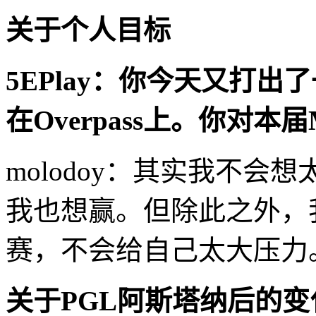
关于个人目标
5EPlay：你今天又打
在Overpass上。你对本
molodoy：其实我不会想
我也想赢。但除此之外，
赛，不会给自己太大压力
关于PGL阿斯塔纳后的变