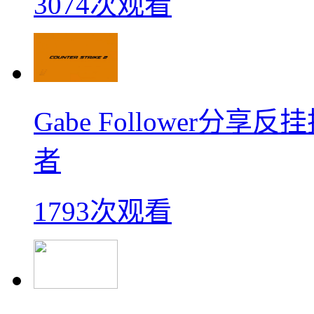
3074次观看
Gabe Follower
者
1793次观看