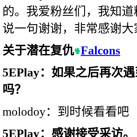
的。我爱粉丝们，我知道
说一句谢谢，非常感谢大
关于潜在复仇
Falcons
5EPlay
：如果之后再次遇到
吗？
molodoy：到时候看看
5EPlay
：感谢接受采访。