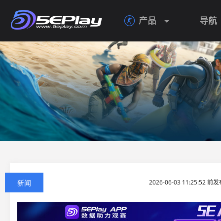
产品
导航

新闻
2026-06-03 11:25:52 前