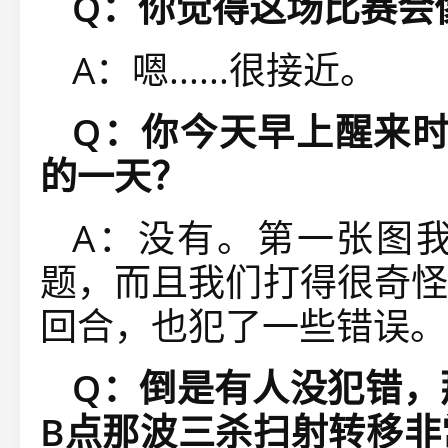
Q：你觉得这场比赛会
A：嗯......
很接近。
Q：
你今天早上醒来时
的一天？
A：
没有。第一张图
题，而且我们打得很奇怪
回合，也犯了一些错误。
Q：
倒是有人没犯错，那
B点那波三杀扫射转移非