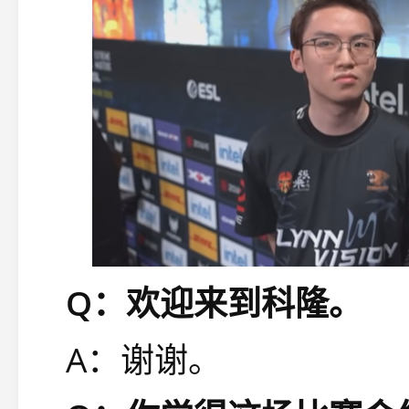
Q：欢迎来到科隆。
A：谢谢。