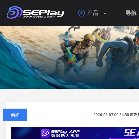
产品
导航

新闻
2026-06-03 00:54:50 前