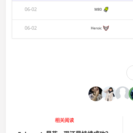
06-02
M80
06-02
Heroic
相关阅读