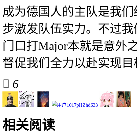
成为德国人的主队是我们
步激发队伍实力。不过我
门口打Major本就是意
督促我们全力以赴实现目

6
相关阅读