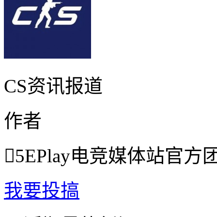
CS资讯报道
作者

5EPlay电竞媒体站官方
我要投搞