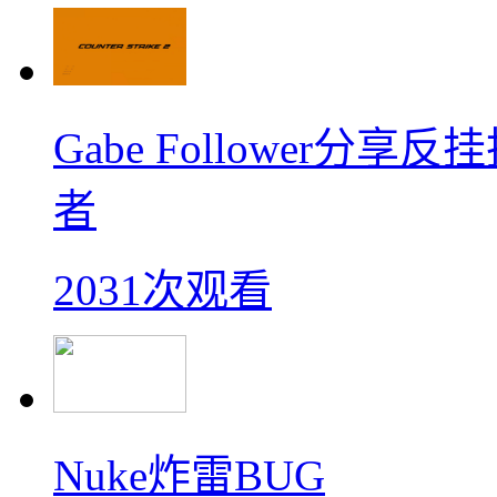
Gabe Follower
者
2031次观看
Nuke炸雷BUG