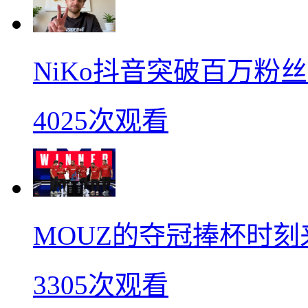
NiKo抖音突破百万粉
4025次观看
MOUZ的夺冠捧杯时刻
3305次观看