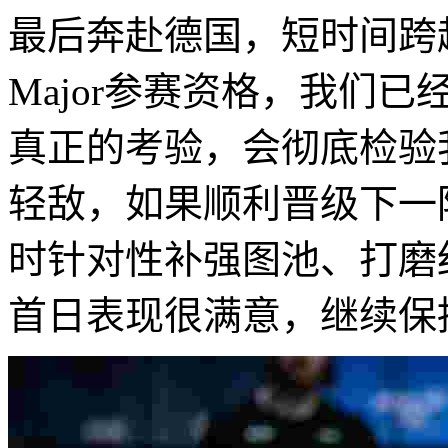
最后奔赴德国，短时间跨
Major参赛资格，我们
真正的考验，会彻底检验
轻敌，如果顺利晋级下一
时针对性补强图池、打磨
首日表现很满意，继续保