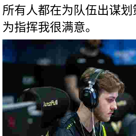
所有人都在为队伍出谋划
为指挥我很满意。