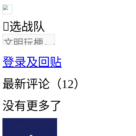

选战队
登录及回贴
最新评论（12）
没有更多了