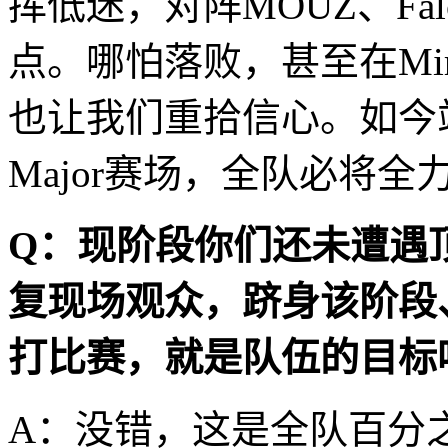
挥低迷，对阵MOUZ、Fa
点。哪怕落败，甚至在Mir
也让我们重拾信心。如今
Major赛场，全队必将全
Q：现阶段你们还未遭遇
复现场观众，跻身该阶段
打比赛，就是队伍的目标
A：没错，这是全队百分