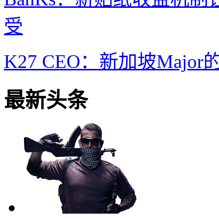
受
K27 CEO：新加坡Maj
最新头条