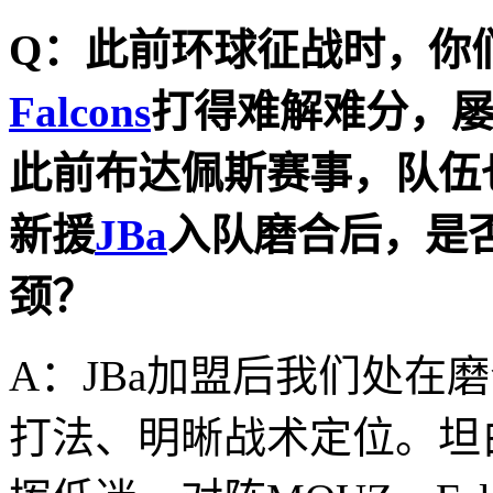
Q：此前环球征战时，你
Falcons
打得难解难分，
此前布达佩斯赛事，队伍
新援
JBa
入队磨合后，是
颈？
A：JBa加盟后我们处在
打法、明晰战术定位。坦