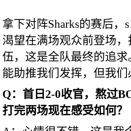
拿下对阵Sharks的赛后，
渴望在满场观众前登场，
伍，这是全队最终的追求
能助推我们发挥，但我们
Q：首日2-0收官，熬过
打完两场现在感受如何？