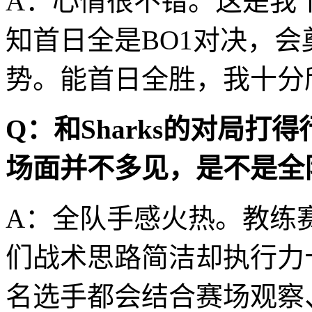
A：心情很不错。这是我个
知首日全是BO1对决，
势。能首日全胜，我十分
Q：和Sharks的对局打
场面并不多见，是不是全
A：全队手感火热。教练
们战术思路简洁却执行力
名选手都会结合赛场观察