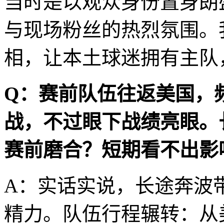
当时是以观众身份置身朗
与现场粉丝的热烈氛围。
相，让本土球迷拥有主队
Q：赛前队伍往返美国，
战，不过眼下战绩亮眼。
赛前磨合？短期看不出影
A：实话实说，长途奔波
精力。队伍行程辗转：从