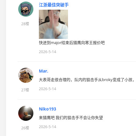
江浙最佳突破手
28楼
快进到major结束后猎鹰向寒王报价吧
2026-5-14
Mar.
大表哥走很合理的，队内的狙击手从broky变成了小孩，
2026-5-14
27楼
Niko193
来猎鹰吧 我们的狙击手不会让你失望
2026-5-14
26楼