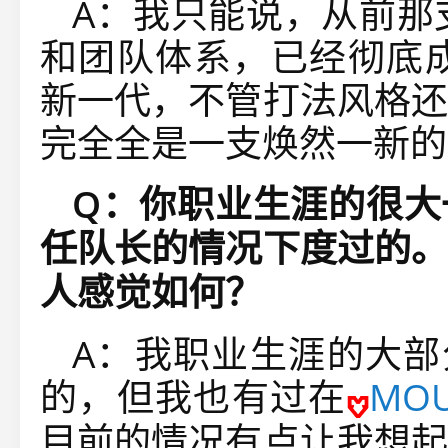
A：我只能说，从前那
和团队体系，已经彻底成
新一代，不管打法风格还
完全全是一支焕然一新的
Q：你职业生涯的很大一
任队长的情况下度过的。
人感觉如何？
A：我职业生涯的大部分
的，但我也有过在
MO
目前的情况有点让我想起