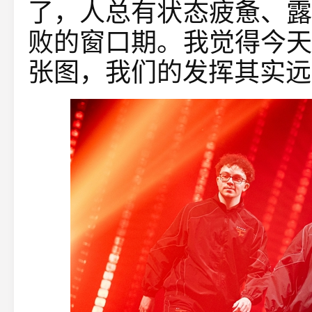
了，人总有状态疲惫、露
败的窗口期。我觉得今天
张图，我们的发挥其实远