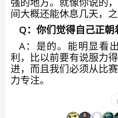
强的地方。就像你说的，
间大概还能休息几天，之
Q：你们觉得自己正朝
A：是的。能明显看
利，比以前要有说服力得
进，而且我们必须从比赛
力专注。