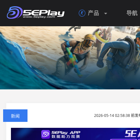
产品
导航

新闻
2026-05-14 02:58:38 前