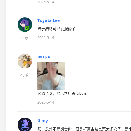
2026-5-14
Toyota·Lee
暗示猎鹰可以发报价了
2026-5-14
44楼
INTJ-A
43楼
这稳了呀，暗示之后去falcon
2026-5-14
G.my
唉，龙哥不是想宫你，但是打蒙古被点菜太多次了，是