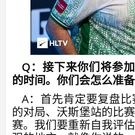
Q：接下来你们将参加
的时间。你们会怎么准备
A：首先肯定要复盘比
的对局、沃斯堡站的比赛
赛。我们要重新自我评估