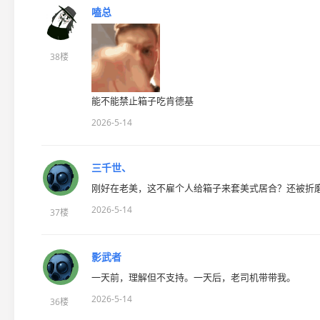
嗑总
38楼
能不能禁止箱子吃肯德基
2026-5-14
三千世、
刚好在老美，这不雇个人给箱子来套美式居合？还被折
2026-5-14
37楼
影武者
一天前，理解但不支持。一天后，老司机带带我。
2026-5-14
36楼