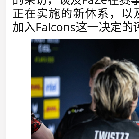
正在实施的新体系，以
加入Falcons这一决定