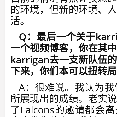
的环境，但新的环境、人
活。
Q：最后一个关于kar
一个视频博客，你在其中
karrigan去一支新
下来，你们本可以扭转局
A：很难说。我认为我
所展现出的成绩。老实说
了Falcons的邀请都会离