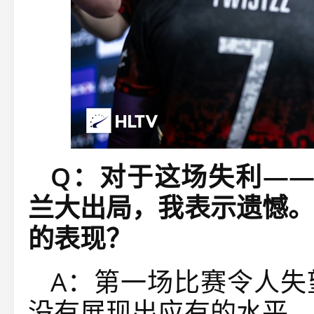
Q：对于这场失利——0-2
兰大出局，我表示遗憾。
的表现？
A：第一场比赛令人失
没有展现出应有的水平，