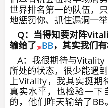
世界排名第一的队伍，只
地惩罚你、抓住漏洞一举
Q：当得知要对阵Vita
输给了
BB
，其实我们有
A：我很期待与Vital
所处的状态，很少能遇到
上Vitality，我其
真实水平，也检验一下
的，他们昨天输给了BB