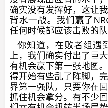
确实没有发挥好，这让我
背水一战。我们赢了NR
任何时候都应该击败的队
你知道，在败者组遇到V
上，我们确实付出了巨大
有机会赢下第一张地图。
得开始有些乱了阵脚，完
界第一强队，只要你在回
抓住机会拿分。有不少回
们本有机会扭转半场局势