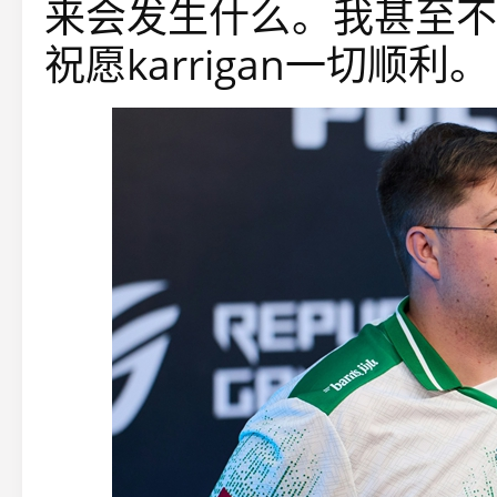
来会发生什么。我甚至不
祝愿karrigan一切顺利。