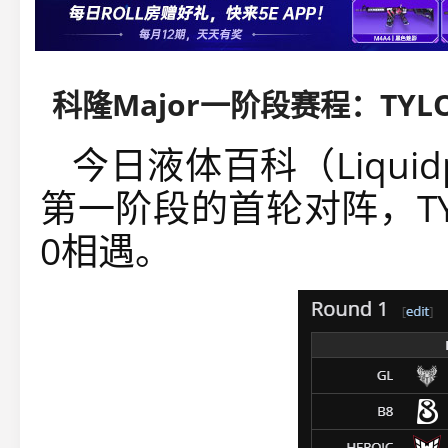
科隆Major一阶段赛程：TYL
今日液体百科（Liquidp
第一阶段的首轮对阵，TY
0相遇。