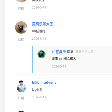
2026-5-11
13楼
莫高乐乐大王
B8挺难打
2026-5-11
12楼
烂在夏至
回复
莫高乐乐大王
没事 bo1机会很大
2026-5-11
bilibili_advent
lvg必胜
2026-5-11
11楼