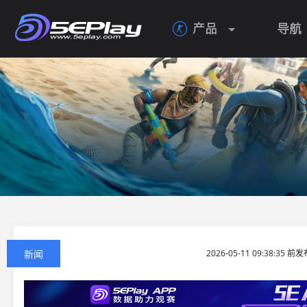
产品
导航

新闻
2026-05-11 09:38:35 前