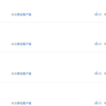

(0)
· 来自
移动客户端

(0)
· 来自
移动客户端

(0)
· 来自
移动客户端

(0)
· 来自
移动客户端