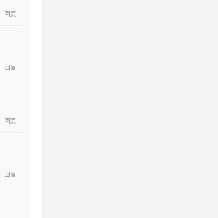
回复
回复
回复
回复