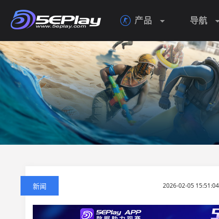
产品
导航

新闻
2026-02-05 15:51