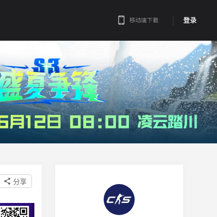
登录
移动端下载
分享
