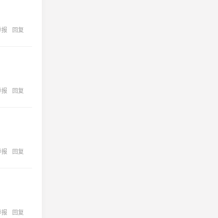
举报
回复
举报
回复
举报
回复
举报
回复