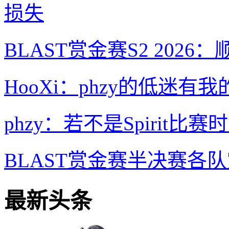
损失
BLAST赏金赛S2 2026：顺利
HooXi：phzy的低迷
phzy：若不是Spiri
BLAST赏金赛半决赛各队赏金
最新头条