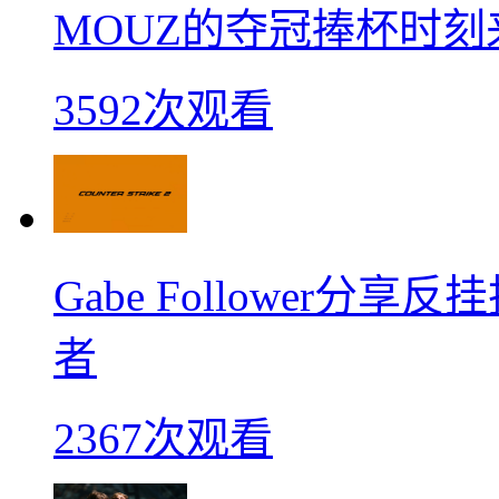
MOUZ的夺冠捧杯时刻
3592次观看
Gabe Follower
者
2367次观看