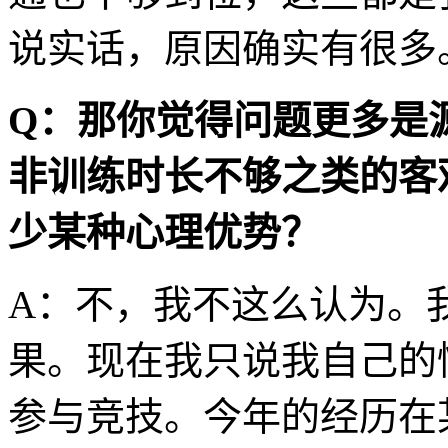
说实话，原因确实有很多
Q：那你觉得问题更多是
非训练时长不够之类的客
少某种心理优势？
A：不，我不这么认为。
果。现在我只说我自己的
参与竞技。今年的经历在