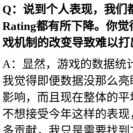
Q：说到个人表现，我们都
Rating都有所下降。
戏机制的改变导致难以打
A：显然，游戏的数据统
我觉得即便数据没那么亮
影响，而且现在整体的平均
不想接受今年这样的表现
多贡献，我只是需要找到