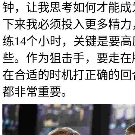
钟，让我思考如何才能成
下来我必须投入更多精力
练14个小时，关键是要
些。作为狙击手，要走在
在合适的时机打正确的回
都非常重要。