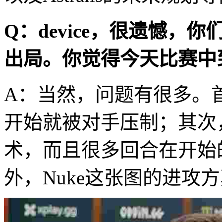
Q：device，很遗憾，
出局。你觉得今天比赛中
A：当然，问题有很多。
开始就被对手压制；其次
术，而且很多回合在开始
外，Nuke这张图的进攻