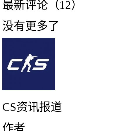
最新评论（12）
没有更多了
CS资讯报道
作者