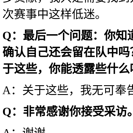
次赛事中这样低迷。
Q：最后一个问题：你知道A
确认自己还会留在队中吗
于这些，你能透露些什么
A：关于这些，我无可奉
Q：非常感谢你接受采访
A：谢谢。