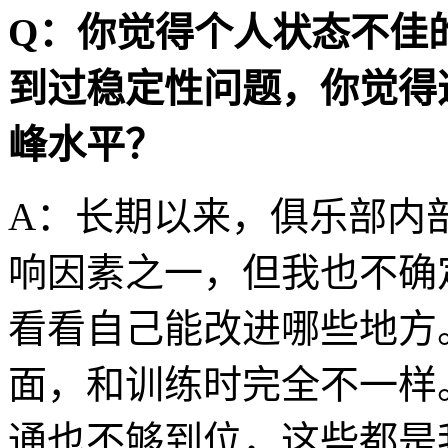
Q：你觉得个人状态不佳
到过稳定性问题，你觉得
峰水平？
A：长期以来，俱乐部内
响因素之一，但我也不确
看看自己能改进哪些地方
面，和训练时完全不一样
通也不够到位，这些都是