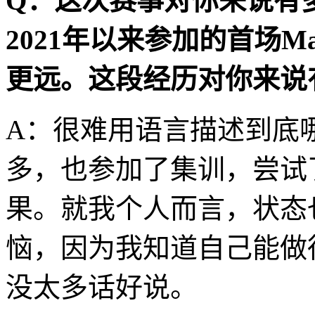
Q：这次赛事对你来说有
2021年以来参加的首场Maj
更远。这段经历对你来说
A：很难用语言描述到底
多，也参加了集训，尝试
果。就我个人而言，状态
恼，因为我知道自己能做
没太多话好说。