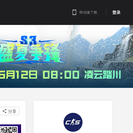
登录
移动端下载
分享
