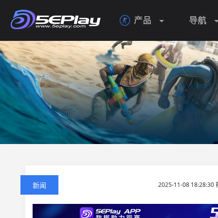
产品
导航

新闻
2025-11-08 18:28:3