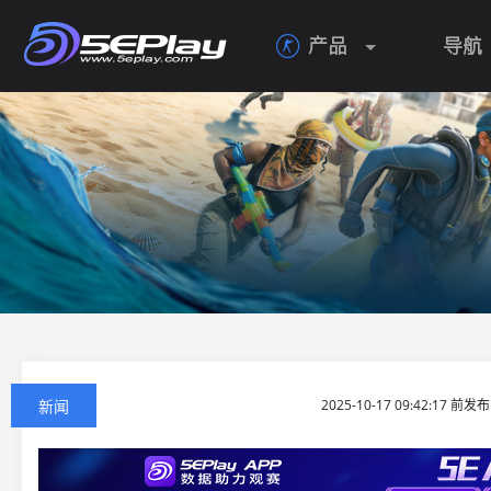
产品
导航

新闻
2025-10-17 09:42:17 前发