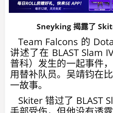
Sneyking 揭露了 S
Team Falcons 的 D
讲述了在 BLAST Slam 
普科）发生的一起事件，
用替补队员。吴靖钧在比
一故事。
Skiter 错过了 BLAS
手部受伤，但他没有透露