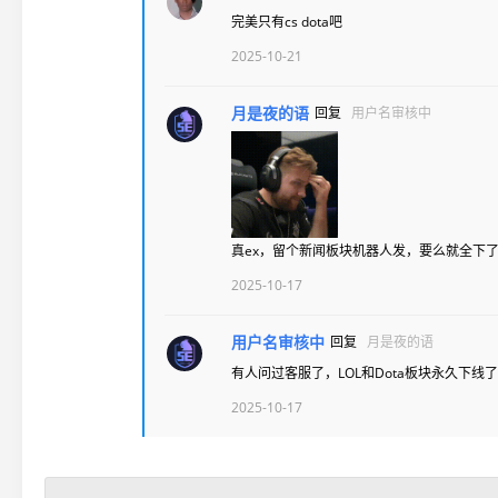
完美只有cs dota吧
2025-10-21
月是夜的语
回复
用户名审核中
真ex，留个新闻板块机器人发，要么就全下
2025-10-17
用户名审核中
回复
月是夜的语
有人问过客服了，LOL和Dota板块永久下线
2025-10-17