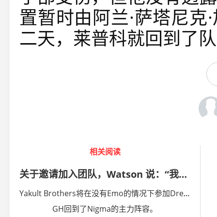
置暂时由阿兰·萨塔尼克
二天，莱普科就回到了队
相关阅读
关于邀请加入团队，Watson 说：“我从未主动联系过任何人。总是别人邀请我。”
Yakult Brothers将在没有Emo的情况下参加DreamLeague第27赛季。
GH回到了Nigma的主力阵容。