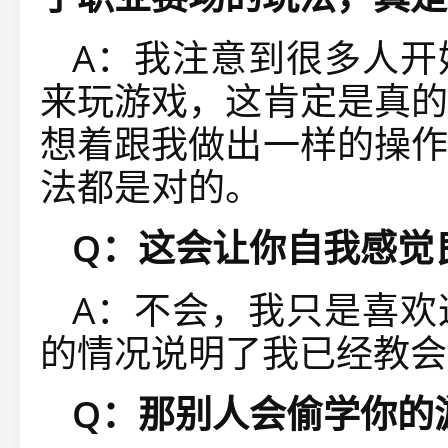
A：我注意到很多人开
来玩游戏，这肯定是真的
想着跟我做出一样的操作
法都是对的。
Q：这会让你自我感觉
A：不会，我只是喜欢
的情况说明了我已经教会
Q：那别人会偷学你的