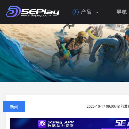
产品
导航

新闻
2025-10-17 09:00:48 前