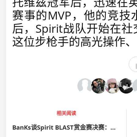
托维兹冠军后，迅速在英
赛事的MVP，他的竞技
后，Spirit战队开始
这位步枪手的高光操作、
相关阅读
BanKs谈Spirit BLAST赏金赛决赛：前两图直接被打穿了