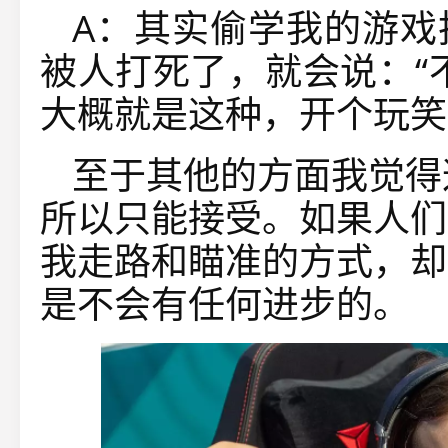
A：其实偷学我的游戏
被人打死了，就会说：“
大概就是这种，开个玩笑
至于其他的方面我觉得
所以只能接受。如果人们
我走路和瞄准的方式，却
是不会有任何进步的。