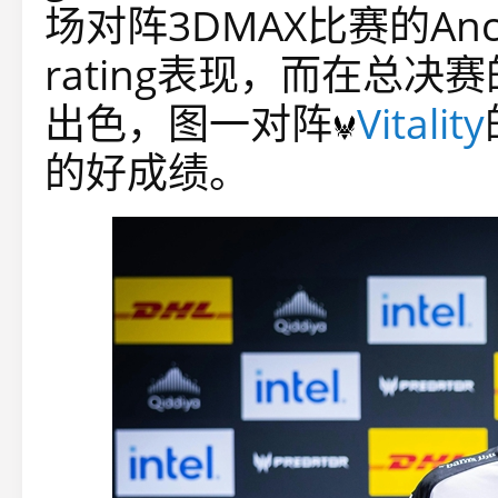
场对阵3DMAX比赛的Anc
rating表现，而在总决
出色，图一对阵
Vitality
的好成绩。