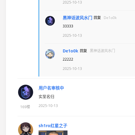
2025-10-13
黑神话波风水门
回复
De1o0k
33333
2025-10-13
De1o0k
回复
黑神话波风水门
22222
2025-10-13
用户名审核中
实至名归
2025-10-13
169楼
sh1ro红星之子