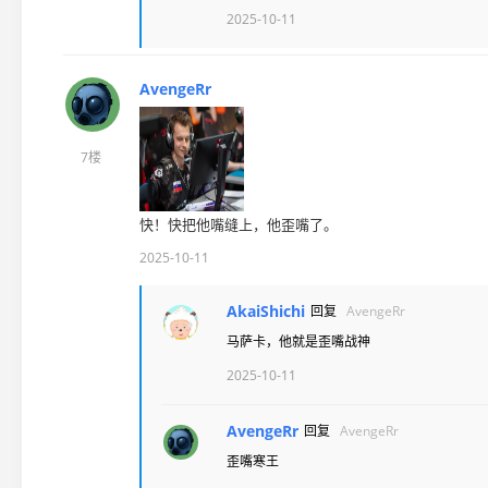
2025-10-11
AvengeRr
7楼
快！快把他嘴缝上，他歪嘴了。
2025-10-11
AkaiShichi
回复
AvengeRr
马萨卡，他就是歪嘴战神
2025-10-11
AvengeRr
回复
AvengeRr
歪嘴寒王