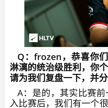
Q
：
frozen
，恭喜你
淋漓的统治级胜利，你个
请为我们复盘一下，并分
A：是的，其实比赛前
入比赛后，我们有一个