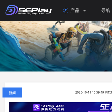
产品
导航

新闻
2025-10-11 16:59:49 前