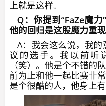
上就是这样。
Q
：你提到
“FaZe
魔力
他的回归是这股魔力重现
A：我会这么说，我的意
议的选手。我以前听
（笑）。他是个不错的队
前为止和他一起比赛非常
是个很酷的人，他身上有 “