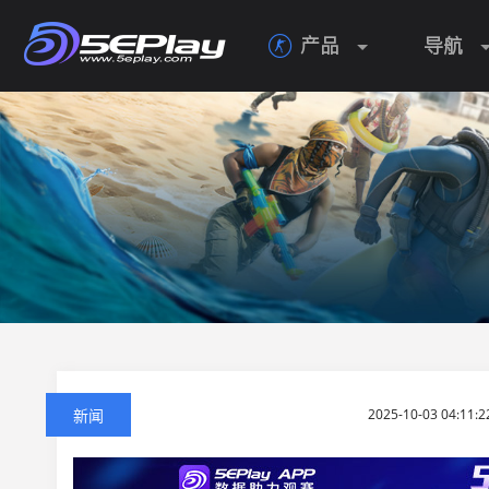
产品
导航

新闻
2025-10-03 04:11