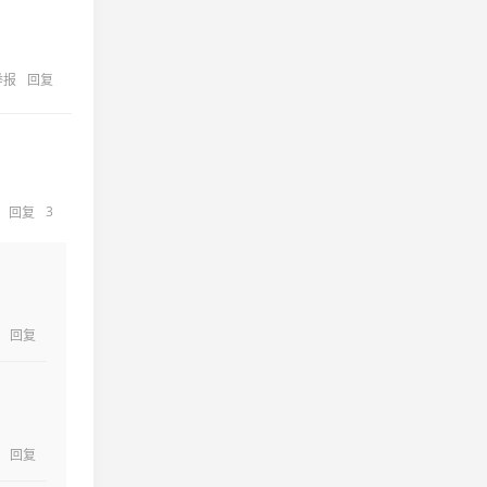
举报
回复
3
回复
回复
回复