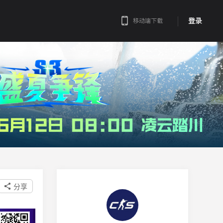
登录
移动端下载
分享
