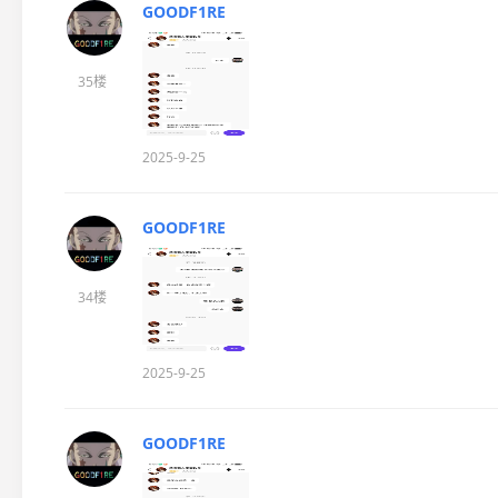
GOODF1RE
35楼
2025-9-25
GOODF1RE
34楼
2025-9-25
GOODF1RE