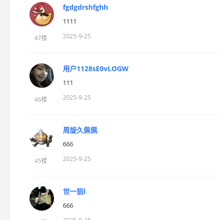
fgdgdrshfghh
1111
2025-9-25
47楼
用户1128sE0vLOGW
111
2025-9-25
46楼
周旋久佩佩
666
2025-9-25
45楼
世一狙l
666