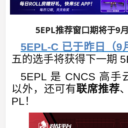
5EPL推荐窗口期将于9月
5EPL-C 已于昨日（
五的选手将获得下一期 5
5EPL 是 CNCS
以外，还可有
联席推荐
PL！