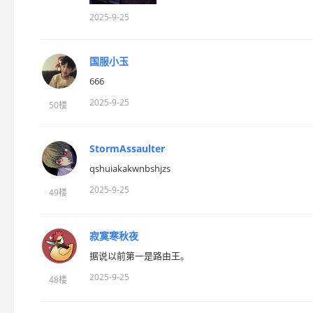
2025-9-25
国服小玉
666
2025-9-25
50楼
StormAssaulter
qshuiakakwnbshjzs
2025-9-25
49楼
寂寞寒秋夜
据说以前第一是路由王。
2025-9-25
48楼