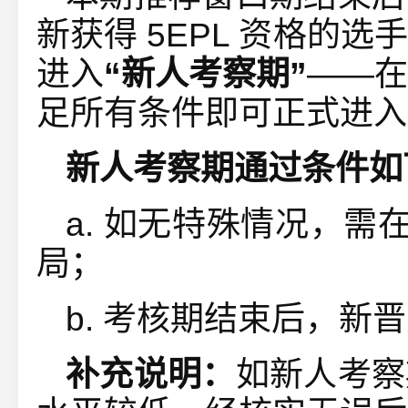
新获得 5EPL 资格的
进入
“新人考察期”
——在
足所有条件即可正式进入 
新人考察期通过条件如
a. 如无特殊情况，需
局；
b. 考核期结束后，新晋选手
补充说明：
如新人考察