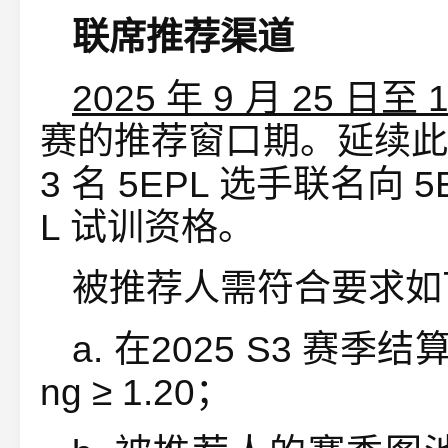
联席推荐渠道
2025 年 9 月 25 日至 
赛的推荐窗口期。延续此
3 名 5EPL 选手联名向 
L 试训资格。
被推荐人需符合要求如
a. 在2025 S3 赛季
ng ≥ 1.20；