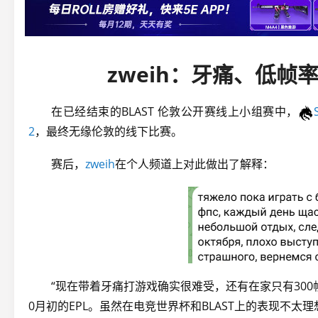
zweih：牙痛、低帧
在已经结束的BLAST 伦敦公开赛线上小组赛中，
2
，最终无缘伦敦的线下比赛。
赛后，
zweih
在个人频道上对此做出了解释：
“现在带着牙痛打游戏确实很难受，还有在家只有30
0月初的EPL。虽然在电竞世界杯和BLAST上的表现不太