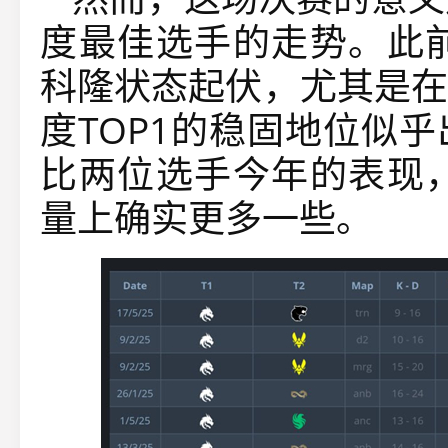
度最佳选手的走势。此前
科隆状态起伏，尤其是在
度TOP1的稳固地位似
比两位选手今年的表现，
量上确实更多一些。