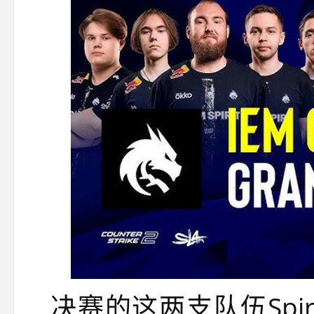
决赛的这两支队伍Spir