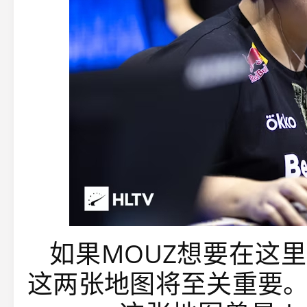
如果MOUZ想要在这里获
这两张地图将至关重要。