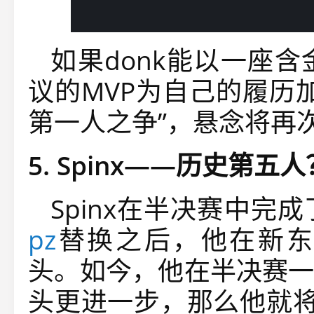
如果donk能以一座
议的MVP为自己的履历
第一人之争”，悬念将再
5. Spinx——历史第五人
Spinx在半决赛中完成了
pz
替换之后，他在新东家始
头。如今，他在半决赛一
头更进一步，那么他就将