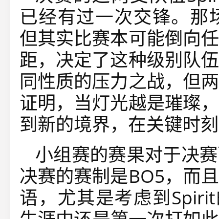
已经有过一次交锋。那场对决
但其实比赛本可能倒向任
距，决定了这种级别队伍
同性质的压力之战，但两
证明，当灯光越是璀璨，
到新的境界，在关键时刻
小组赛的赛果对于决赛
决赛的赛制是BO5，而
语，尤其是考虑到Spiri
生涯中还是第一次打如此