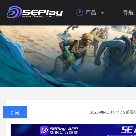
产品
导航

新闻
2025-08-03 11:41:15 前发