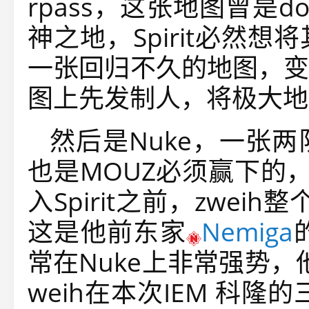
rpass，这张地图曾是do
神之地，Spirit必然
一张回归不久的地图，变
图上先发制人，将极大地
然后是Nuke，一张
也是MOUZ必须赢下的，
入Spirit之前，zwei
这是他前东家
Nemiga
常在Nuke上非常强势
weih在本次IEM 科隆的