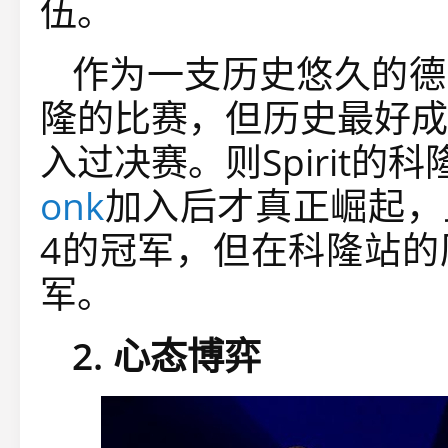
伍。
作为一支历史悠久的德
隆的比赛，但历史最好成
入过决赛。则Spirit
onk
加入后才真正崛起，虽
4的冠军，但在科隆站的
军。
2. 心态博弈