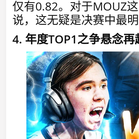
仅有0.82。对于MOU
说，这无疑是决赛中最明
4. 年度TOP1之争悬念