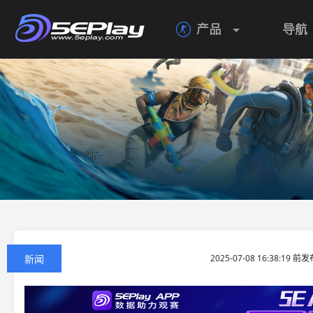
产品
导航

新闻
2025-07-08 16:38:19 前