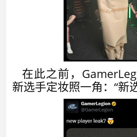
在此之前，GamerL
新选手定妆照一角：“新