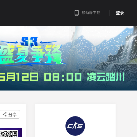
登录
移动端下载
分享
