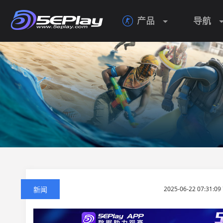
产品
导航

新闻
2025-06-22 07:31: