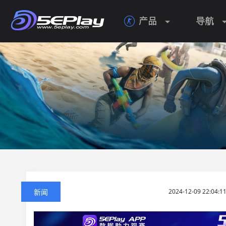
产品
导航

新闻
2024-12-09 22:04