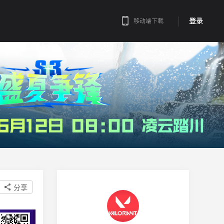
登录
移动端下载
分享
