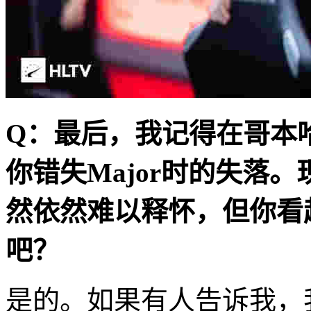
Q
：最后，我记得在哥本哈根
你错失
Major
时的失落。
然依然难以释怀，但你看
吧？
是的。如果有人告诉我，