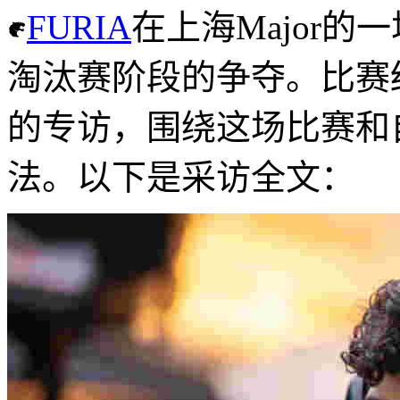
FURIA
在上海Major
淘汰赛阶段的争夺。比赛
的专访，围绕这场比赛和
法。以下是采访全文：