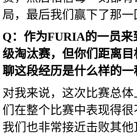
局，最后我们赢下了那一
Q
：作为
FURIA
的一员来
级淘汰赛，但你们距离目
聊这段经历是什么样的一
对我来说，这次比赛总体
们在整个比赛中表现得很
我们也非常接近击败其他