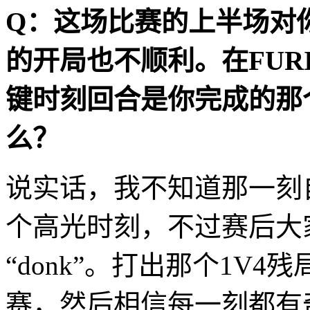
Q
：这场比赛的上半场对
的开局也不顺利。在
FUR
键时刻回合是你完成的那
么？
说实话，我不知道那一刻
个高光时刻，不过赛后大
“donk”
。打出那个
1V4
残
赛，然后相信每一刻都有