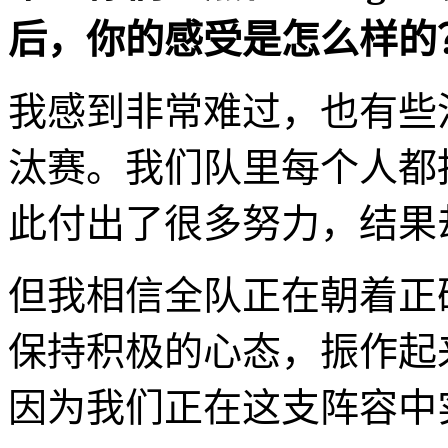
后，你的感受是怎么样的
我感到非常难过，也有些
汰赛。我们队里每个人都
此付出了很多努力，结果
但我相信全队正在朝着正
保持积极的心态，振作起
因为我们正在这支阵容中