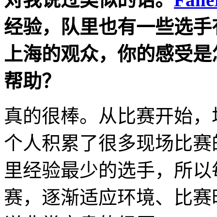
经验，队里也有一些选手
上海的观众，你的感受是
帮助？
真的很棒。从比赛开始，
个人积累了很多现场比赛
里经验最少的选手，所以
赛，逐渐适应环境、比赛