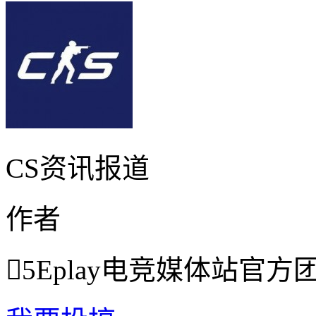
CS资讯报道
作者

5Eplay电竞媒体站官方