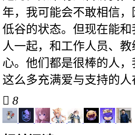
年，我可能会不敢相信，
低谷的状态。但现在能和
人一起，和工作人员、教
心。他们都是很棒的人，
这么多充满爱与支持的人

8