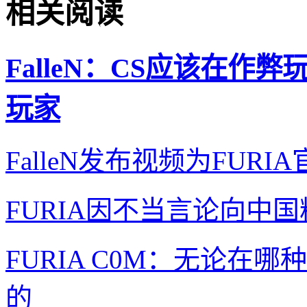
相关阅读
FalleN：CS应该在
玩家
FalleN发布视频为FU
FURIA因不当言论向中
FURIA C0M：无论在
的