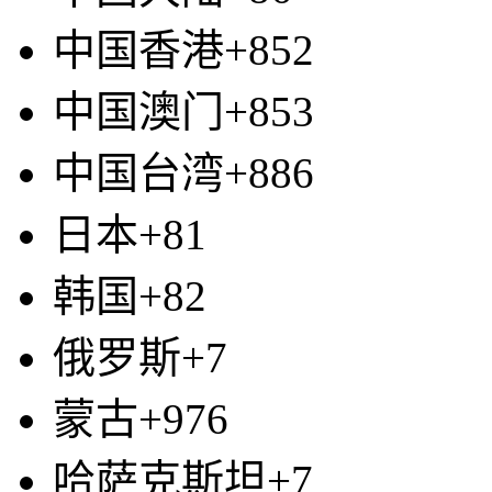
中国香港+852
中国澳门+853
中国台湾+886
日本+81
韩国+82
俄罗斯+7
蒙古+976
哈萨克斯坦+7