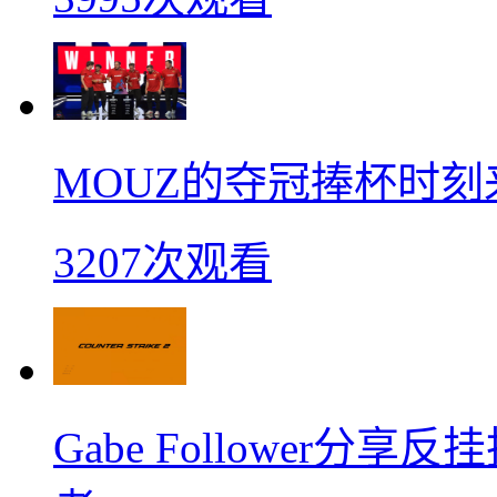
MOUZ的夺冠捧杯时刻
3207次观看
Gabe Follower