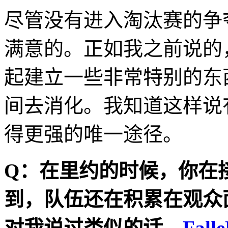
尽管没有进入淘汰赛的争
满意的。正如我之前说的
起建立一些非常特别的东
间去消化。我知道这样说
得更强的唯一途径。
Q
：在里约的时候，你在
到，队伍还在积累在观众
对我说过类似的话。
Fall