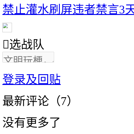
禁止灌水刷屏违者禁言3天

选战队
登录及回贴
最新评论（7）
没有更多了