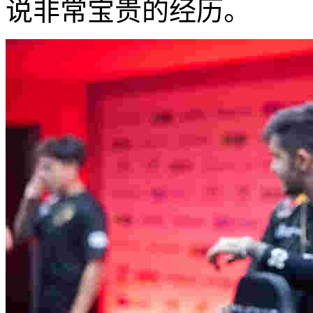
说非常宝贵的经历。