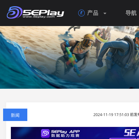
产品
导航

新闻
2024-11-19 17:51:03 前